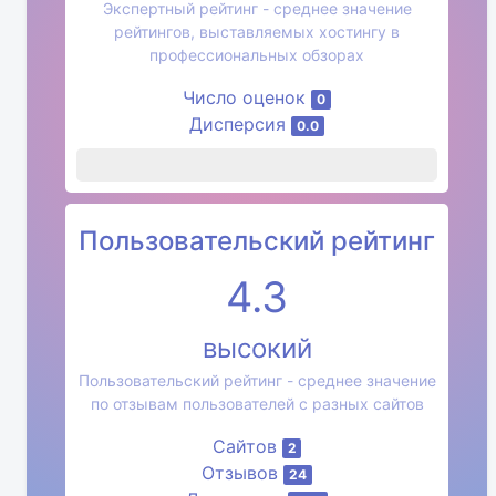
Экспертный рейтинг - среднее значение
рейтингов, выставляемых хостингу в
профессиональных обзорах
Число оценок
0
Дисперсия
0.0
Пользовательский рейтинг
4.3
высокий
Пользовательский рейтинг - среднее значение
по отзывам пользователей с разных сайтов
Сайтов
2
Отзывов
24