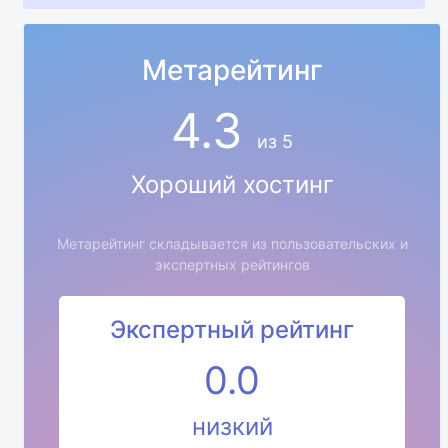
Метарейтинг
4.3
из 5
Хороший хостинг
Метарейтинг складывается из пользовательских и
экспертных рейтингов
Экспертный рейтинг
0.0
низкий