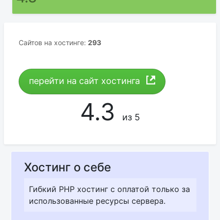
Сайтов на хостинге:
293
перейти на сайт хостинга
4.3
из 5
Хостинг о себе
Гибкий PHP хостинг с оплатой только за
использованные ресурсы сервера.