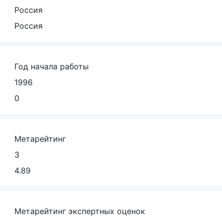
Россия
Россия
Год начала работы
1996
0
Метарейтинг
3
4.89
Метарейтинг экспертных оценок